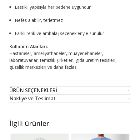
Lastikli yapısıyla her bedene uygundur
Nefes alabilir, terletmez
Farklı renk ve ambalaj seçenekleriyle sunulur
Kullanım Alanları:
Hastaneler, ameliyathaneler, muayenehaneler,
laboratuvarlar, temizlik şirketleri, gıda üretim tesisleri,
güzellik merkezleri ve daha fazlası.
ÜRÜN SEÇENEKLERİ
Nakliye ve Teslimat
İlgili ürünler