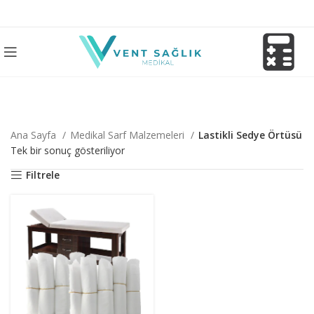
Ana Sayfa
Medikal Sarf Malzemeleri
Lastikli Sedye Örtüsü
Tek bir sonuç gösteriliyor
Filtrele