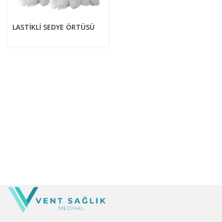
LASTIKLI SEDYE ÖRTÜSÜ