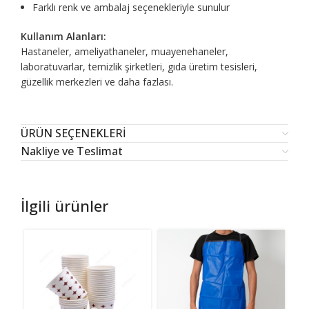
Farklı renk ve ambalaj seçenekleriyle sunulur
Kullanım Alanları:
Hastaneler, ameliyathaneler, muayenehaneler,
laboratuvarlar, temizlik şirketleri, gıda üretim tesisleri,
güzellik merkezleri ve daha fazlası.
ÜRÜN SEÇENEKLERİ
Nakliye ve Teslimat
İlgili ürünler