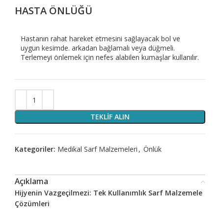
HASTA ÖNLÜĞÜ
Hastanın rahat hareket etmesini sağlayacak bol ve
uygun kesimde. arkadan bağlamalı veya düğmeli.
Terlemeyi önlemek için nefes alabilen kumaşlar kullanılır.
TEKLIF ALIN
Kategoriler:
Medikal Sarf Malzemeleri
,
Önlük
Açıklama
Hijyenin Vazgeçilmezi: Tek Kullanımlık Sarf Malzemele
Çözümleri