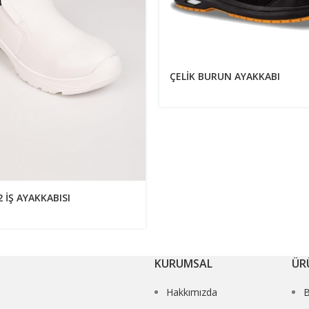
ÇELİK BURUN AYAKKABI
 İŞ AYAKKABISI
KURUMSAL
ÜR
Hakkımızda