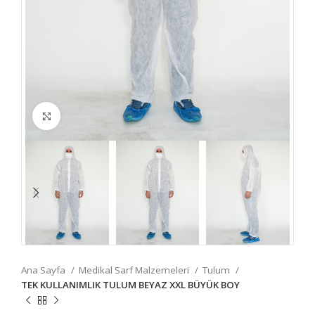
Fotoğrafı Büyüt
Ana Sayfa
Medikal Sarf Malzemeleri
Tulum
TEK KULLANIMLIK TULUM BEYAZ XXL BÜYÜK BOY