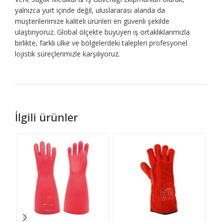
yalnızca yurt içinde değil, uluslararası alanda da
müşterilerimize kaliteli ürünleri en güvenli şekilde
ulaştırıyoruz. Global ölçekte büyüyen iş ortaklıklarımızla
birlikte, farklı ülke ve bölgelerdeki talepleri profesyonel
lojistik süreçlerimizle karşılıyoruz.
İlgili ürünler