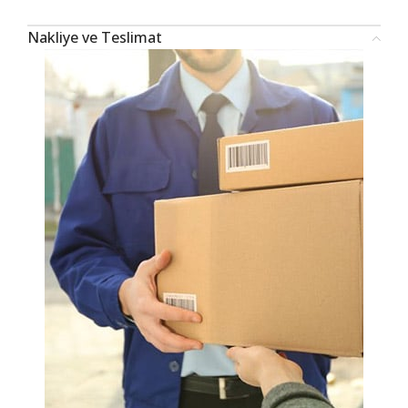
Nakliye ve Teslimat