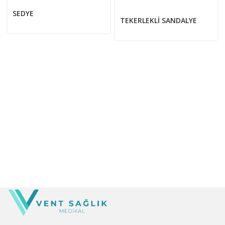
SEDYE
TEKERLEKLİ SANDALYE