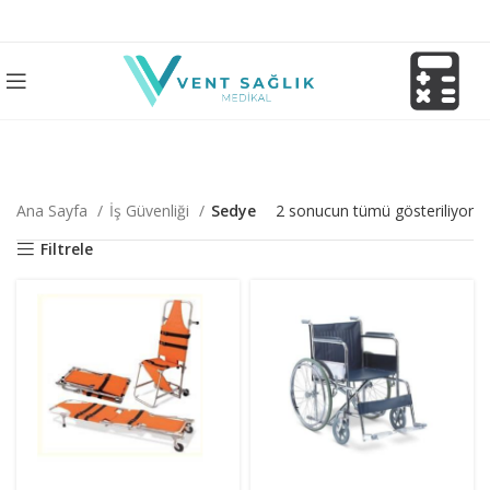
Ana Sayfa
İş Güvenliği
Sedye
2 sonucun tümü gösteriliyor
Filtrele