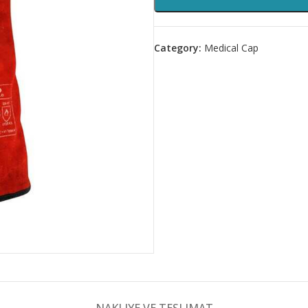
Category:
Medical Cap