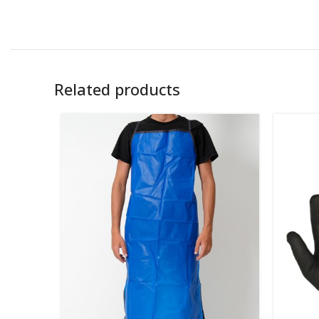
Related products