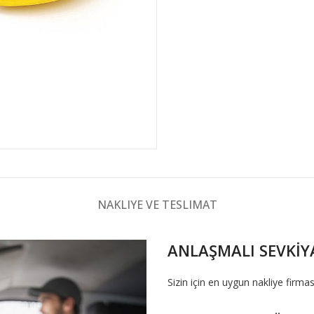
NAKLIYE VE TESLIMAT
ANLAŞMALI SEVKİY
Sizin için en uygun nakliye firmas