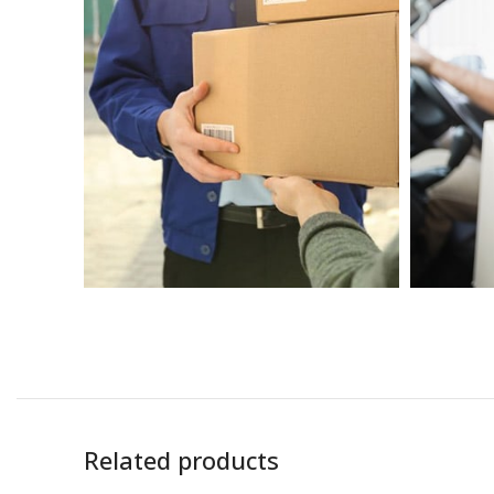
Related products