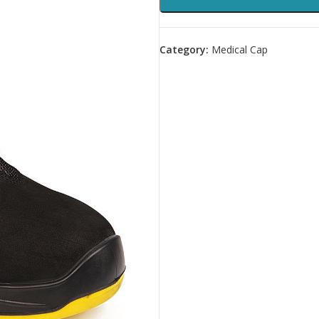
Category:
Medical Cap