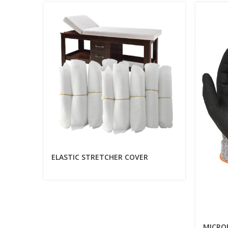
ELASTIC STRETCHER COVER
MICRO