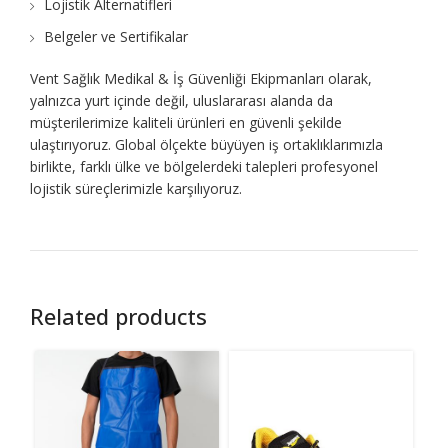
Lojistik Alternatifleri
Belgeler ve Sertifikalar
Vent Sağlık Medikal & İş Güvenliği Ekipmanları olarak,
yalnızca yurt içinde değil, uluslararası alanda da
müşterilerimize kaliteli ürünleri en güvenli şekilde
ulaştırıyoruz. Global ölçekte büyüyen iş ortaklıklarımızla
birlikte, farklı ülke ve bölgelerdeki talepleri profesyonel
lojistik süreçlerimizle karşılıyoruz.
Related products