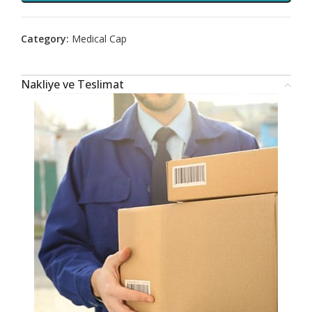
Category:
Medical Cap
Nakliye ve Teslimat