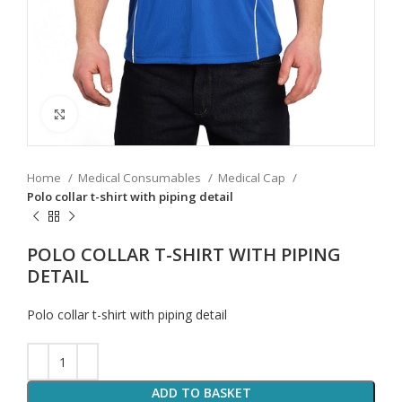
Click to enlarge
Home
Medical Consumables
Medical Cap
Polo collar t-shirt with piping detail
POLO COLLAR T-SHIRT WITH PIPING
DETAIL
Polo collar t-shirt with piping detail
ADD TO BASKET