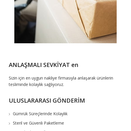
ANLAŞMALI SEVKİYAT en
Sizin için en uygun nakliye firmasıyla anlaşarak ürünlerin
tesliminde kolaylık sağlıyoruz.
ULUSLARARASI GÖNDERİM
Gümrük Süreçlerinde Kolaylık
Steril ve Güvenli Paketleme