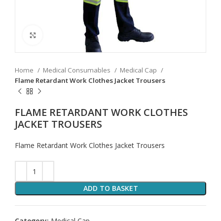
Click to enlarge
Home
Medical Consumables
Medical Cap
Flame Retardant Work Clothes Jacket Trousers
FLAME RETARDANT WORK CLOTHES
JACKET TROUSERS
Flame Retardant Work Clothes Jacket Trousers
ADD TO BASKET
Category:
Medical Cap