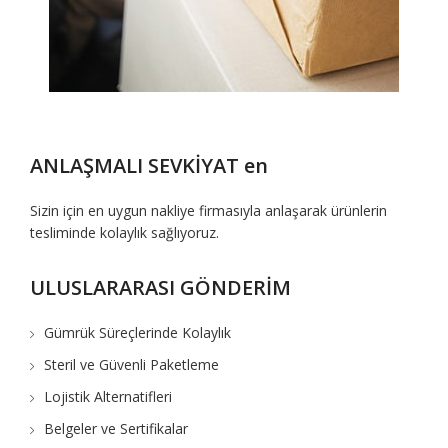
ANLAŞMALI SEVKİYAT en
Sizin için en uygun nakliye firmasıyla anlaşarak ürünlerin
tesliminde kolaylık sağlıyoruz.
ULUSLARARASI GÖNDERİM
Gümrük Süreçlerinde Kolaylık
Steril ve Güvenli Paketleme
Lojistik Alternatifleri
Belgeler ve Sertifikalar