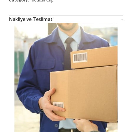
Nakliye ve Teslimat