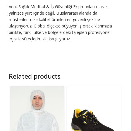
Vent Sağlık Medikal & İş Güvenliği Ekipmanları olarak,
yalnızca yurt içinde değil, uluslararası alanda da
müşterilerimize kaliteli ürünleri en güvenli şekilde
ulaştırıyoruz. Global ölçekte büyüyen iş ortaklıklarımızla
birlikte, farklı ülke ve bölgelerdeki talepleri profesyonel
lojistik süreçlerimizle karşılıyoruz.
Related products